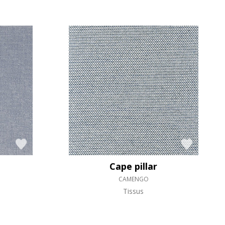
Cape pillar
CAMENGO
Tissus