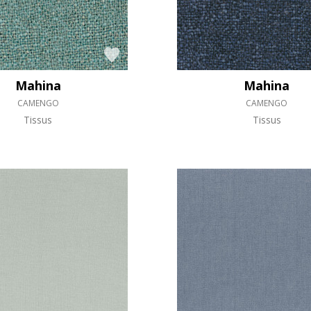
Mahina
Mahina
CAMENGO
CAMENGO
Tissus
Tissus