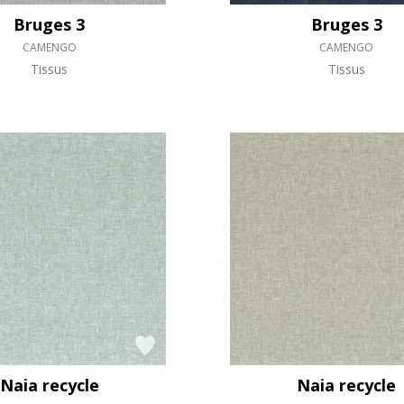
Bruges 3
Bruges 3
CAMENGO
CAMENGO
Tissus
Tissus
Naia recycle
Naia recycle