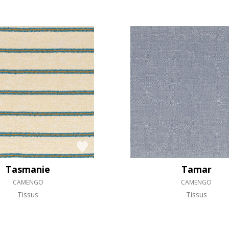
Tasmanie
Tamar
CAMENGO
CAMENGO
Tissus
Tissus