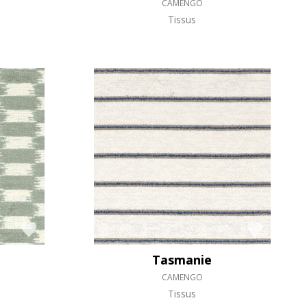
CAMENGO
Tissus
Tasmanie
CAMENGO
Tissus