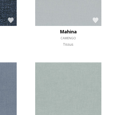
Mahina
CAMENGO
Tissus