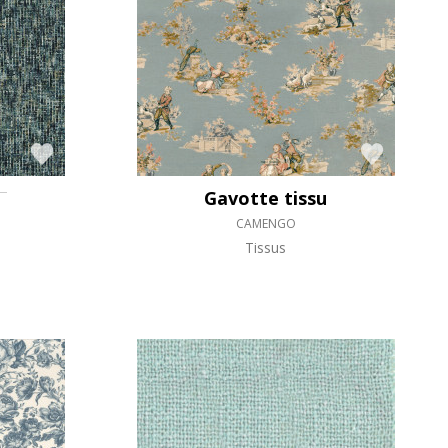
Gavotte tissu
CAMENGO
Tissus