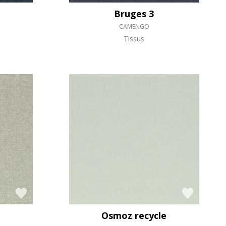
Bruges 3
CAMENGO
Tissus
Osmoz recycle