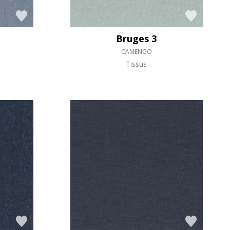
Bruges 3
CAMENGO
Tissus