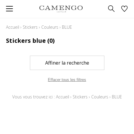
Accueil
›
Stickers
›
Couleurs
›
BLUE
Stickers blue
(0)
Affiner la recherche
Effacer tous les filtres
Vous vous trouvez ici :
Accueil
›
Stickers
›
Couleurs
›
BLUE