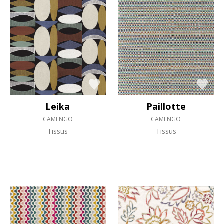
Leika
Paillotte
CAMENGO
CAMENGO
Tissus
Tissus