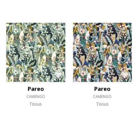
Pareo
Pareo
CAMENGO
CAMENGO
Tissus
Tissus