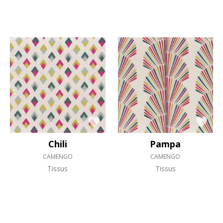
Chili
Pampa
CAMENGO
CAMENGO
Tissus
Tissus