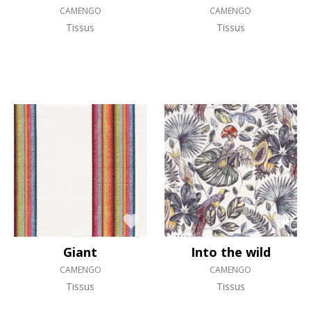
CAMENGO
CAMENGO
Tissus
Tissus
Giant
Into the wild
CAMENGO
CAMENGO
Tissus
Tissus