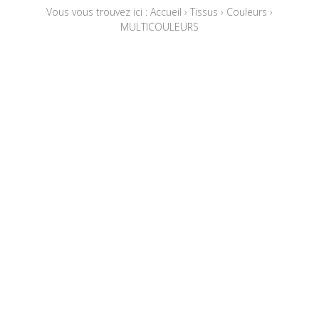
Vous vous trouvez ici :
Accueil
›
Tissus
›
Couleurs
›
MULTICOULEURS