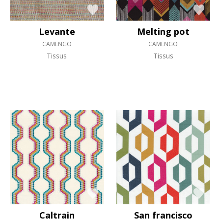
Levante
Melting pot
CAMENGO
CAMENGO
Tissus
Tissus
Caltrain
San francisco