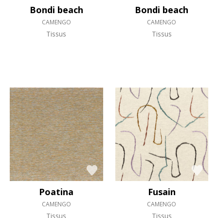
Bondi beach
Bondi beach
CAMENGO
CAMENGO
Tissus
Tissus
Poatina
Fusain
CAMENGO
CAMENGO
Tissus
Tissus