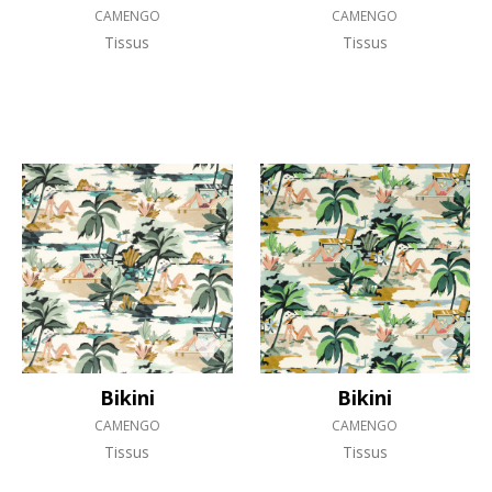
CAMENGO
CAMENGO
Tissus
Tissus
Bikini
Bikini
CAMENGO
CAMENGO
Tissus
Tissus