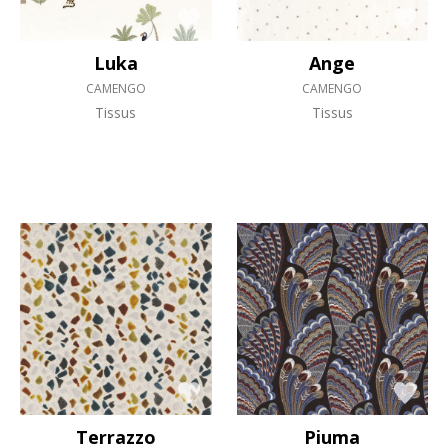
Luka
Ange
CAMENGO
CAMENGO
Tissus
Tissus
Terrazzo
Piuma