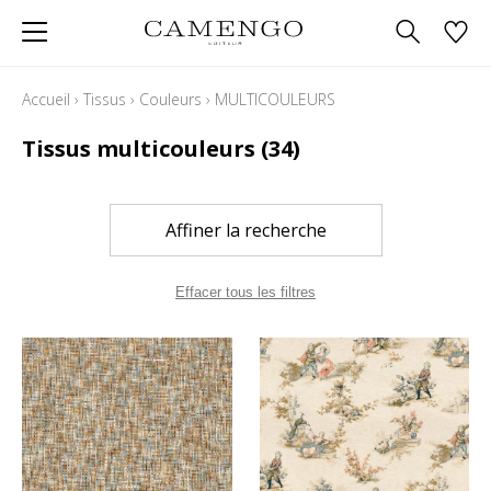
Accueil
›
Tissus
›
Couleurs
›
MULTICOULEURS
Tissus multicouleurs
(34)
Affiner la recherche
Effacer tous les filtres