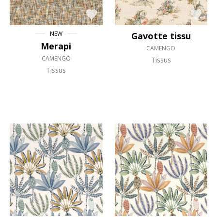
NEW
Gavotte tissu
Merapi
CAMENGO
CAMENGO
Tissus
Tissus