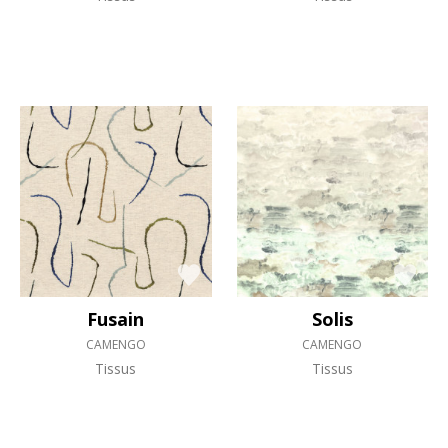
Fusain
Solis
CAMENGO
CAMENGO
Tissus
Tissus