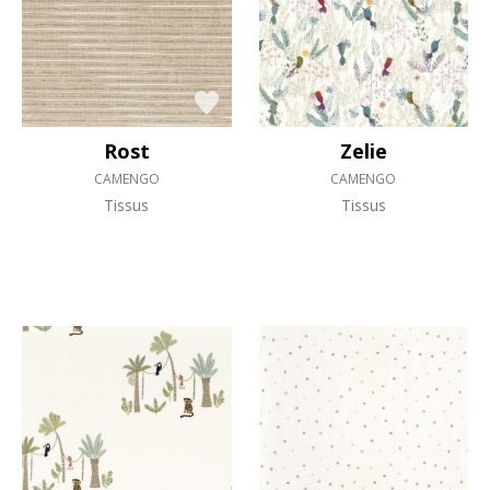
Rost
Zelie
CAMENGO
CAMENGO
Tissus
Tissus