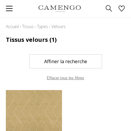
Accueil
›
Tissus
›
Types
›
Velours
Tissus velours
(1)
Affiner la recherche
Effacer tous les filtres