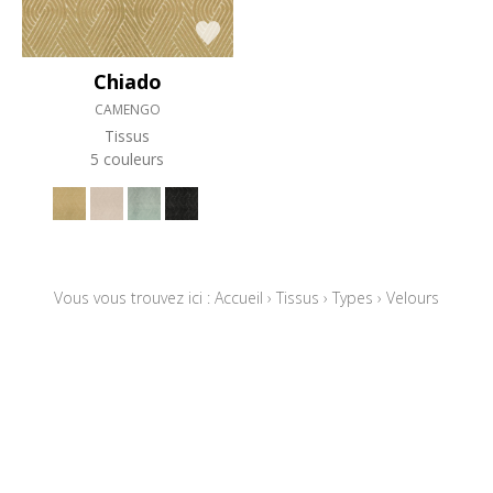
Chiado
CAMENGO
Tissus
5 couleurs
Vous vous trouvez ici :
Accueil
›
Tissus
›
Types
›
Velours