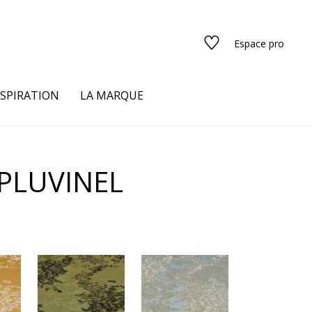
Espace pro
NSPIRATION
LA MARQUE
s
PLUVINEL
urs