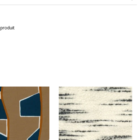
 produit