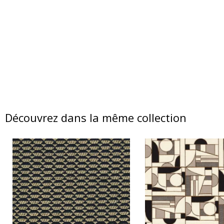
Découvrez dans la même collection