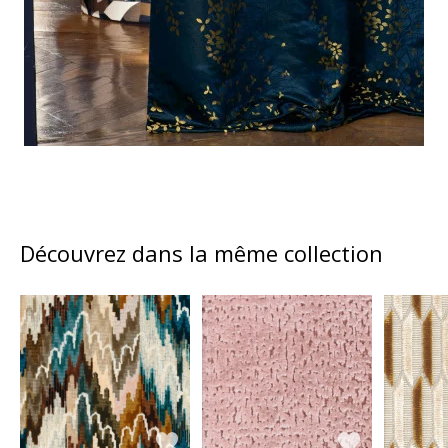
Découvrez dans la même collection