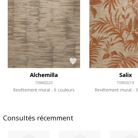
Alchemilla
Salix
70960220
70950219
Revêtement mural
6 couleurs
Revêtement mural
3
Consultés récemment