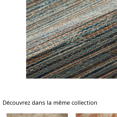
Découvrez dans la même collection