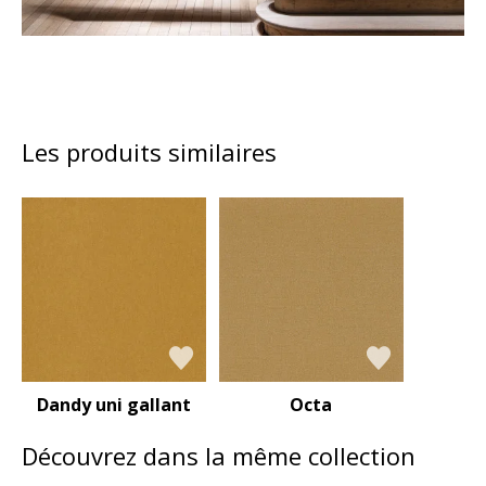
Les produits similaires
Dandy uni gallant
Octa
Découvrez dans la même collection