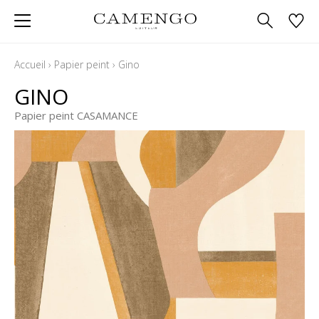
Accueil
›
Papier peint
›
Gino
GINO
Papier peint CASAMANCE