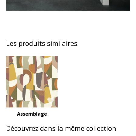
Les produits similaires
Assemblage
Découvrez dans la même collection