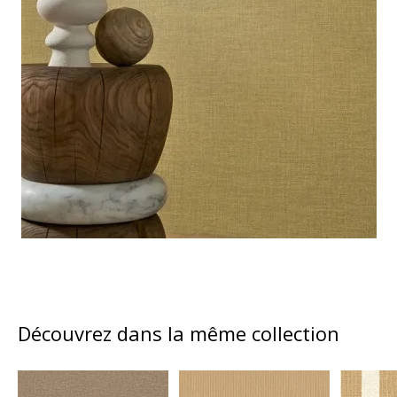
Découvrez dans la même collection