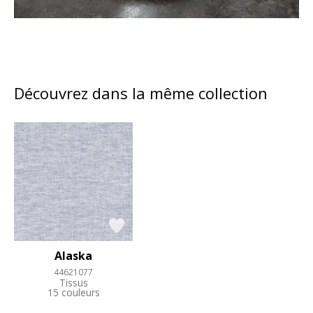
Découvrez dans la même collection
Alaska
44621077
Tissus
15 couleurs