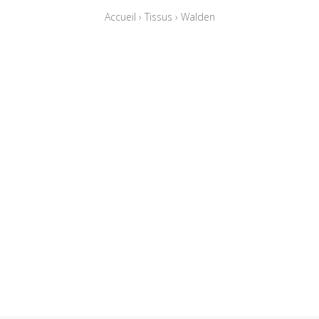
Accueil
›
Tissus
›
Walden