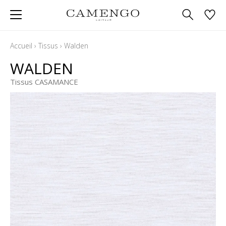
Accueil
›
Tissus
›
Walden
WALDEN
Tissus CASAMANCE