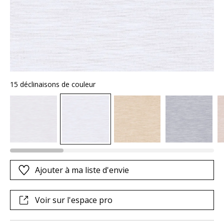
15 déclinaisons de couleur
Ajouter à ma liste d'envie
Voir sur l'espace pro