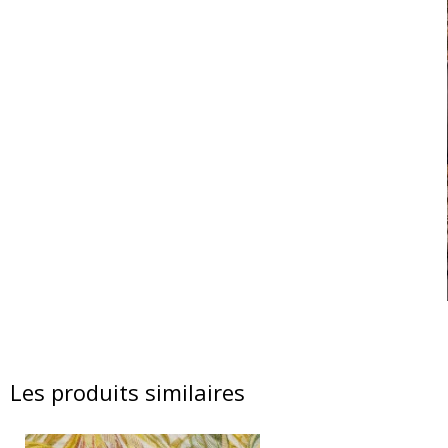
Les produits similaires