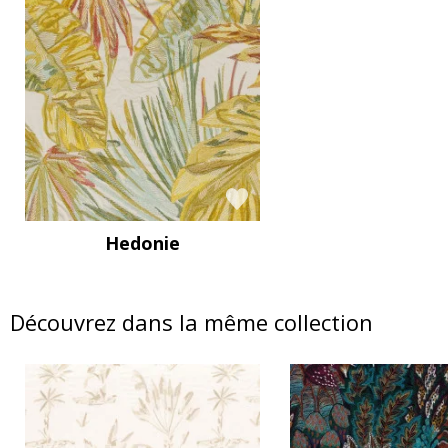
Hedonie
Découvrez dans la même collection