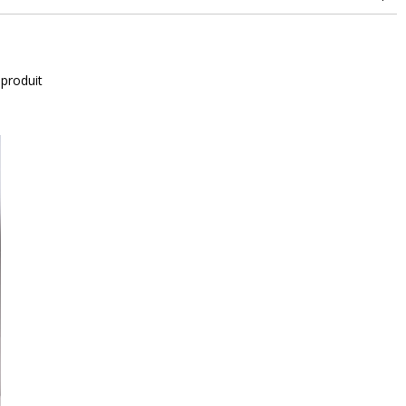
 produit