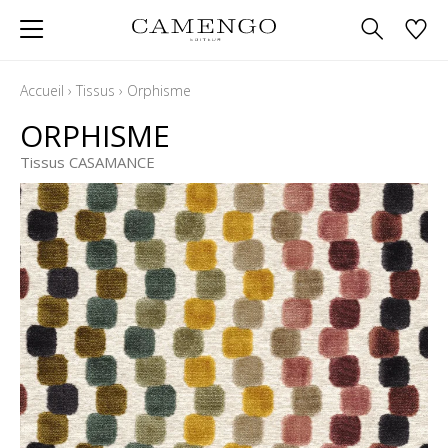
Accueil
›
Tissus
›
Orphisme
ORPHISME
Tissus CASAMANCE