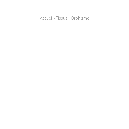
Accueil
›
Tissus
›
Orphisme