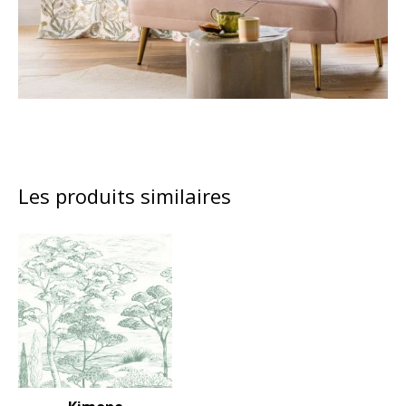
Les produits similaires