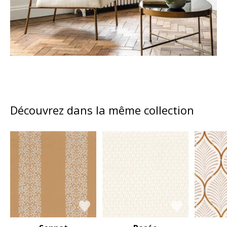
Découvrez dans la même collection