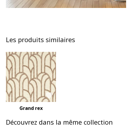
Les produits similaires
Grand rex
Découvrez dans la même collection