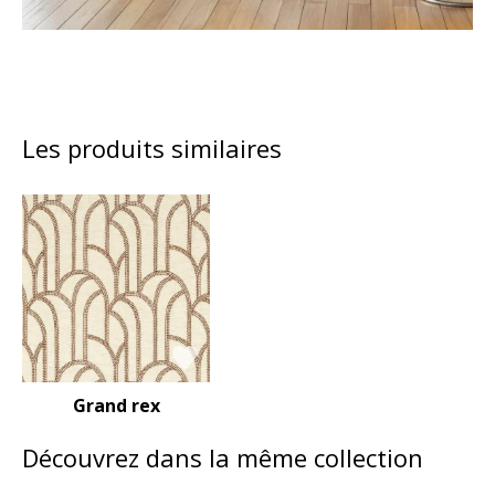
Les produits similaires
Grand rex
Découvrez dans la même collection