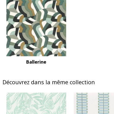
Ballerine
Découvrez dans la même collection