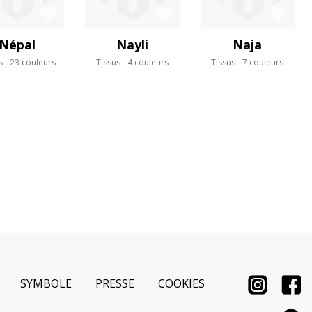
Népal
Nayli
Naja
s
23 couleurs
Tissus
4 couleurs
Tissus
7 couleurs
SYMBOLE
PRESSE
COOKIES