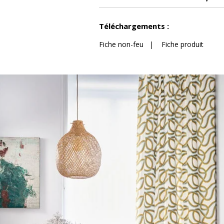
Voir moins de caractéristiques
Téléchargements :
Fiche non-feu
|
Fiche produit