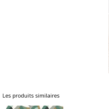
Les produits similaires