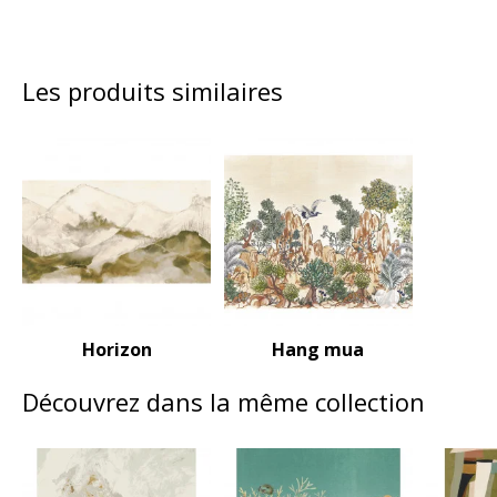
Les produits similaires
Horizon
Hang mua
Découvrez dans la même collection