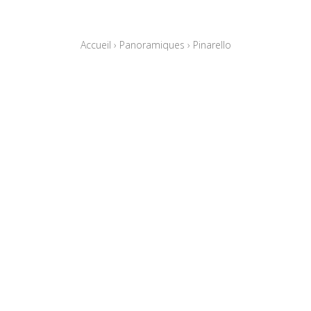
Accueil
›
Panoramiques
›
Pinarello