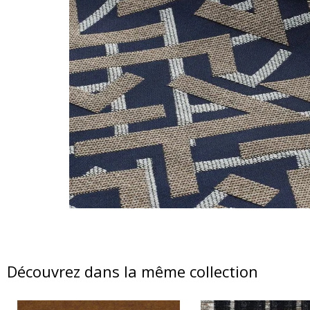
Découvrez dans la même collection