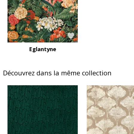
Eglantyne
Découvrez dans la même collection