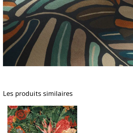
Les produits similaires