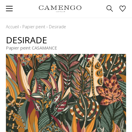
Accueil
›
Papier peint
›
Desirade
DESIRADE
Papier peint CASAMANCE