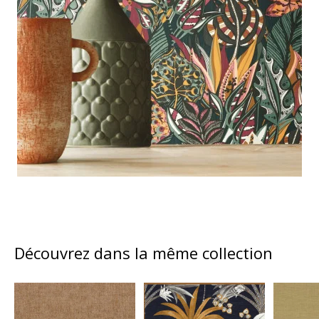
Découvrez dans la même collection