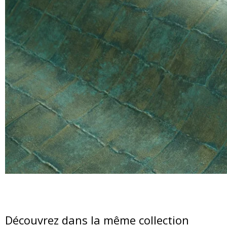
Découvrez dans la même collection