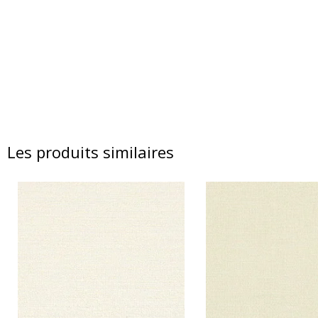
Les produits similaires