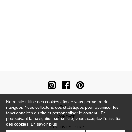
Notre site utilise des cookies afin de vous permettre de
NEWSLETTER
naviguer. Nous collectons des statistiques pour optimiser les
fonctionnalités du site et personnaliser le contenu. En
CONTACT
poursuivant la navigation sur ce site, vous acceptez l'utilisation
des cookies.
En savoir plus
OÙ NOUS TROUVER ?