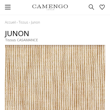
Accueil
›
Tissus
›
Junon
JUNON
Tissus CASAMANCE