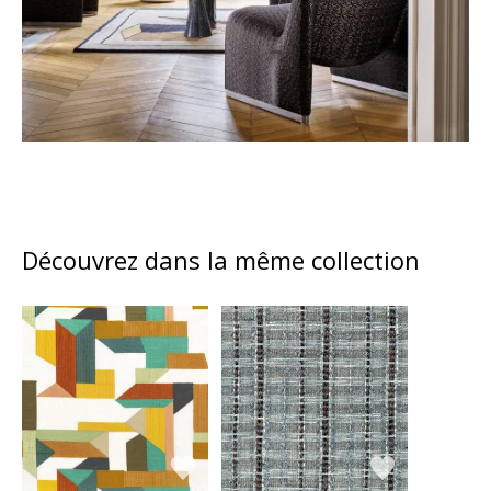
Découvrez dans la même collection