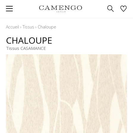
Accueil
›
Tissus
›
Chaloupe
CHALOUPE
Tissus CASAMANCE