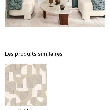
Les produits similaires