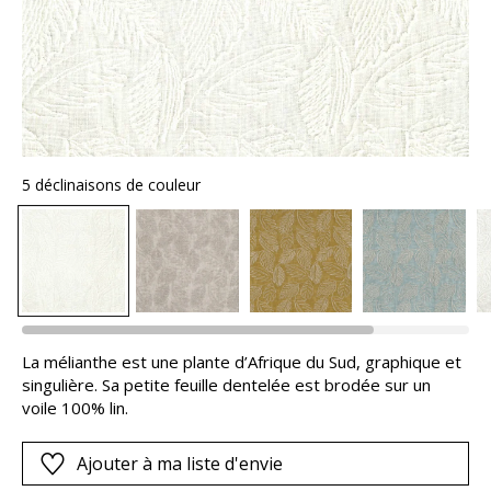
5 déclinaisons de couleur
La mélianthe est une plante d’Afrique du Sud, graphique et
singulière. Sa petite feuille dentelée est brodée sur un
voile 100% lin.
Ajouter à ma liste d'envie