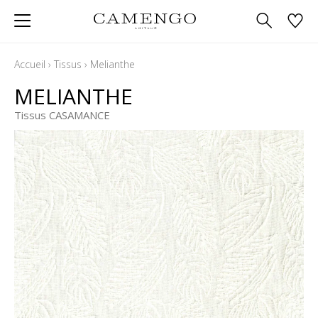
Accueil
›
Tissus
›
Melianthe
MELIANTHE
Tissus CASAMANCE