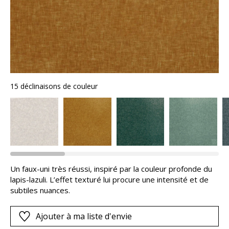
15 déclinaisons de couleur
Un faux-uni très réussi, inspiré par la couleur profonde du
lapis-lazuli. L’effet texturé lui procure une intensité et de
subtiles nuances.
Ajouter à ma liste d'envie