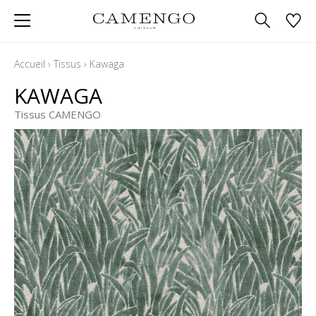
Accueil
›
Tissus
›
Kawaga
KAWAGA
Tissus CAMENGO