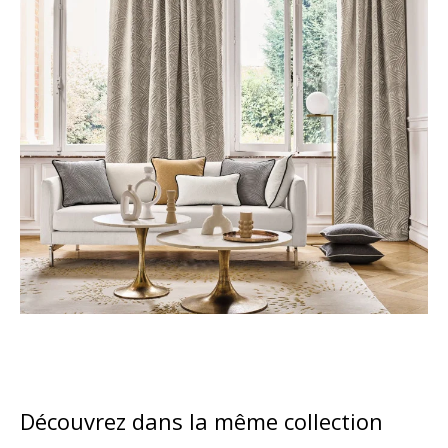
Découvrez dans la même collection