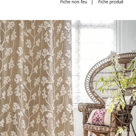
Fiche non-feu
|
Fiche produit