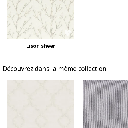
Lison sheer
Découvrez dans la même collection