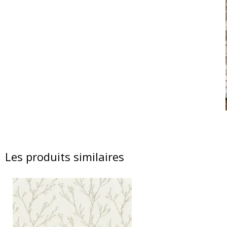
Les produits similaires