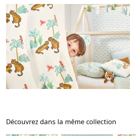
Découvrez dans la même collection