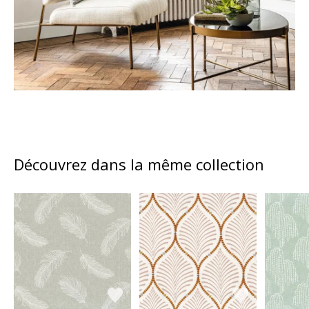
Découvrez dans la même collection