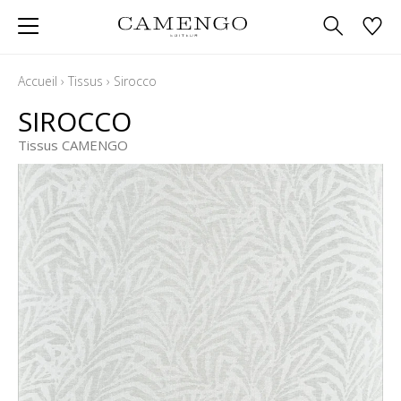
Accueil
›
Tissus
›
Sirocco
SIROCCO
Tissus CAMENGO