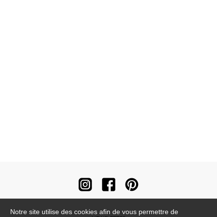
Notre site utilise des cookies afin de vous permettre de