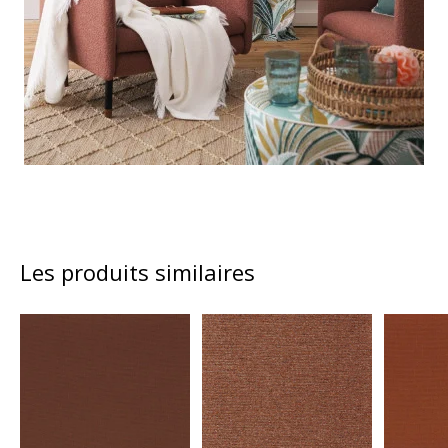
Les produits similaires