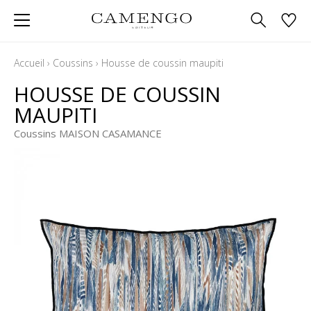
Accueil
›
Coussins
›
Housse de coussin maupiti
HOUSSE DE COUSSIN
MAUPITI
Coussins MAISON CASAMANCE