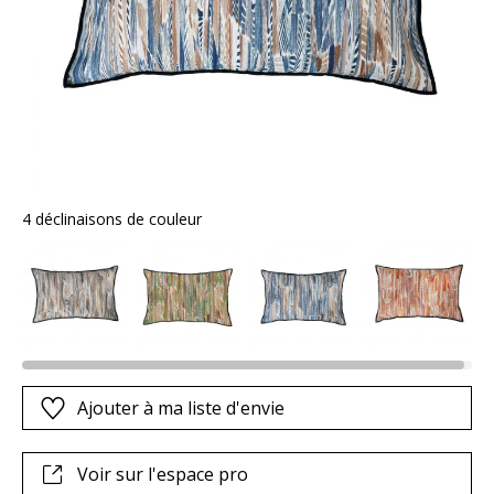
4 déclinaisons de couleur
Ajouter à ma liste d'envie
Voir sur l'espace pro