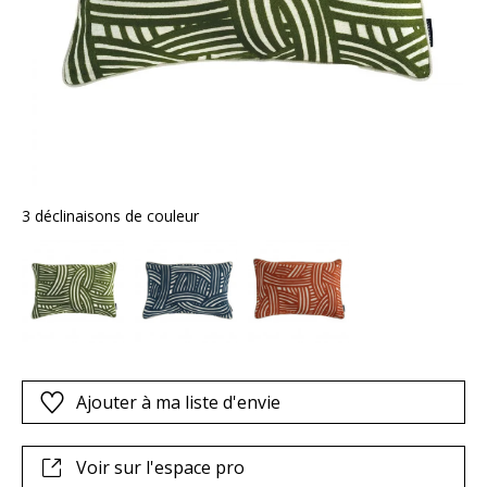
3 déclinaisons de couleur
Ajouter à ma liste d'envie
Voir sur l'espace pro