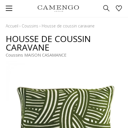
Accueil
›
Coussins
›
Housse de coussin caravane
HOUSSE DE COUSSIN
CARAVANE
Coussins MAISON CASAMANCE