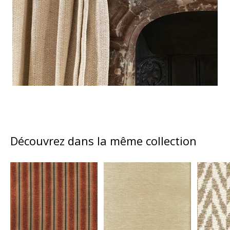
Découvrez dans la même collection