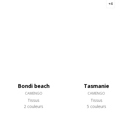
+4
Bondi beach
Tasmanie
CAMENGO
CAMENGO
Tissus
Tissus
2 couleurs
5 couleurs