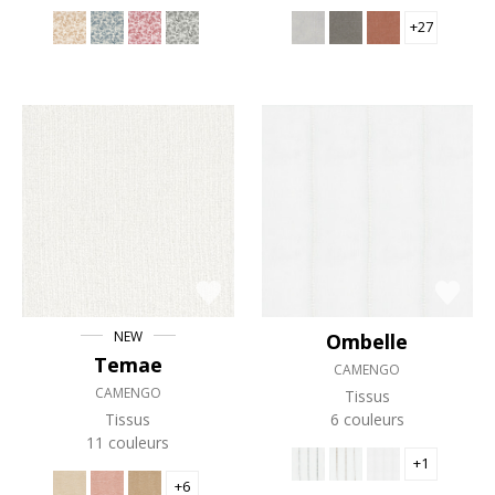
+27
NEW
Ombelle
Temae
CAMENGO
CAMENGO
Tissus
Tissus
6 couleurs
11 couleurs
+1
+6