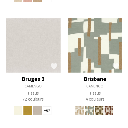
Bruges 3
Brisbane
CAMENGO
CAMENGO
Tissus
Tissus
72 couleurs
4 couleurs
+67