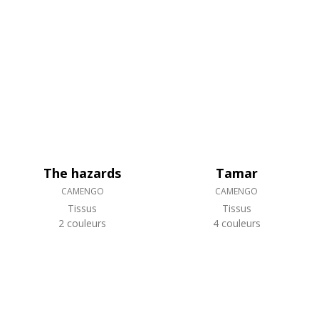
The hazards
Tamar
CAMENGO
CAMENGO
Tissus
Tissus
2 couleurs
4 couleurs