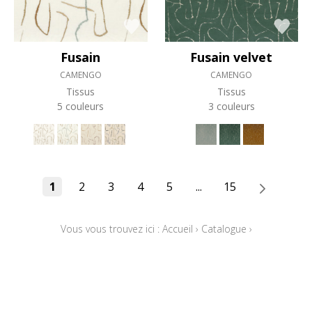
Fusain
Fusain velvet
CAMENGO
CAMENGO
Tissus
Tissus
5 couleurs
3 couleurs
1
2
3
4
5
...
15
Vous vous trouvez ici :
Accueil
›
Catalogue
›