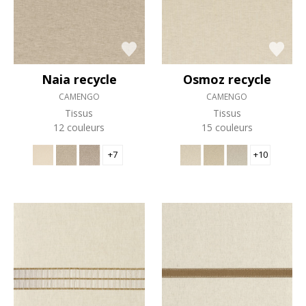
Naia recycle
Osmoz recycle
CAMENGO
CAMENGO
Tissus
Tissus
12 couleurs
15 couleurs
+7
+10