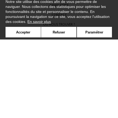
Notre site utilise des cookies afin de vous permettre de
NEWSLETTER
naviguer. Nous collectons des statistiques pour optimiser les
fonctionnalités du site et personnaliser le contenu. En
CONTACT
poursuivant la navigation sur ce site, vous acceptez l'utilisation
des cookies.
En savoir plus
OÙ NOUS TROUVER ?
Accepter
Refuser
Paramétrer
CONTRACT
GLOSSAIRE
SYMBOLE
PRESSE
COOKIES
REJOIGNEZ-NOUS !
©Camengo2019
Confidentialité
Mentions légales