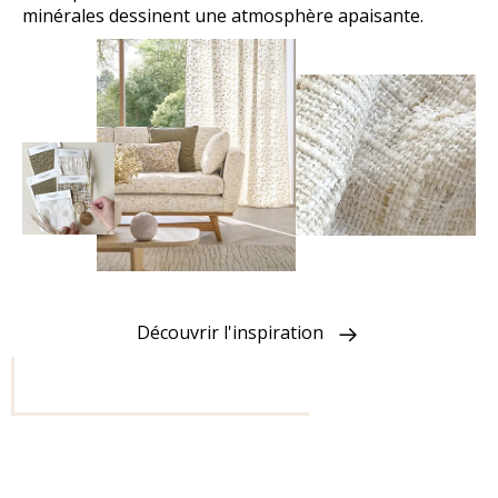
minérales dessinent une atmosphère apaisante.
Découvrir l'inspiration