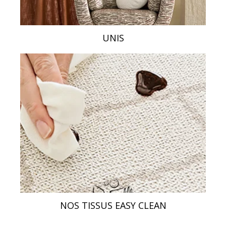
UNIS
NOS TISSUS EASY CLEAN