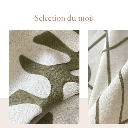
Selection du mois