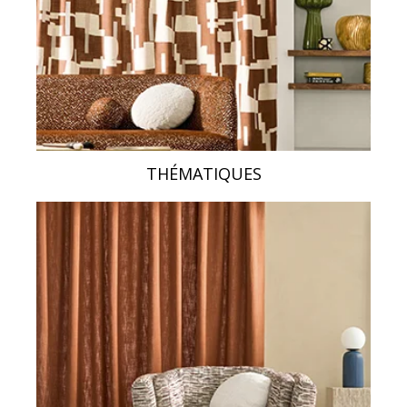
THÉMATIQUES