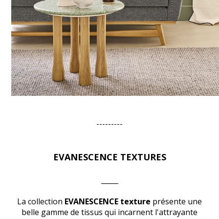
---------
EVANESCENCE TEXTURES
_____
La collection
EVANESCENCE texture
présente une
belle gamme de tissus qui incarnent l'attrayante