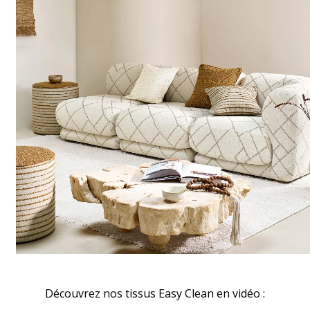
Découvrez nos tissus Easy Clean en vidéo :