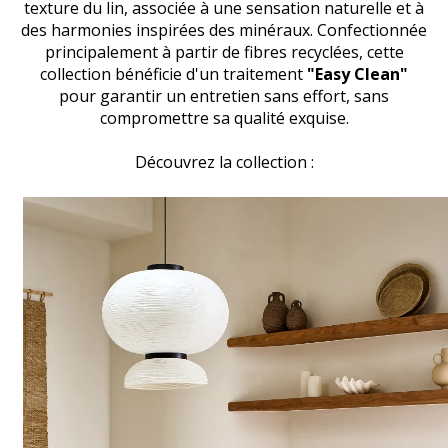
texture du lin, associée à une sensation naturelle et à
des harmonies inspirées des minéraux. Confectionnée
principalement à partir de fibres recyclées, cette
collection bénéficie d'un traitement
"Easy Clean"
pour garantir un entretien sans effort, sans
compromettre sa qualité exquise.
Découvrez la collection :