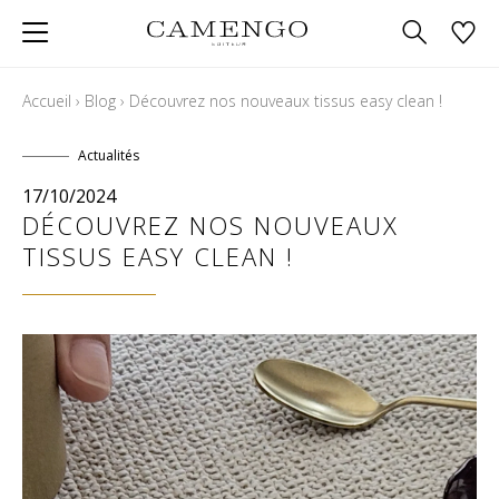
Accueil
›
Blog
›
Découvrez nos nouveaux tissus easy clean !
Actualités
17/10/2024
DÉCOUVREZ NOS NOUVEAUX
TISSUS EASY CLEAN !