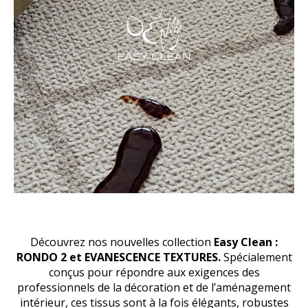
Découvrez nos nouvelles collection
Easy Clean :
RONDO 2 et EVANESCENCE TEXTURES.
Spécialement
conçus pour répondre aux exigences des
professionnels de la décoration et de l’aménagement
intérieur, ces tissus sont à la fois élégants, robustes