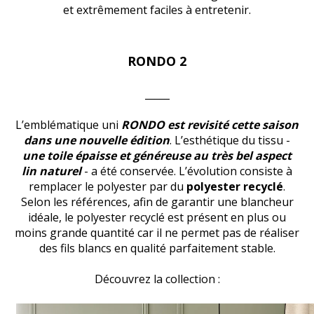
et extrêmement faciles à entretenir.
RONDO 2
_____
L’emblématique uni
RONDO est revisité cette saison
dans une nouvelle édition
. L’esthétique du tissu -
une toile épaisse et généreuse au très bel aspect
lin naturel
- a été conservée. L’évolution consiste à
remplacer le polyester par du
polyester recyclé
.
Selon les références, afin de garantir une blancheur
idéale, le polyester recyclé est présent en plus ou
moins grande quantité car il ne permet pas de réaliser
des fils blancs en qualité parfaitement stable.
Découvrez la collection :