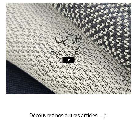
Découvrez nos autres articles