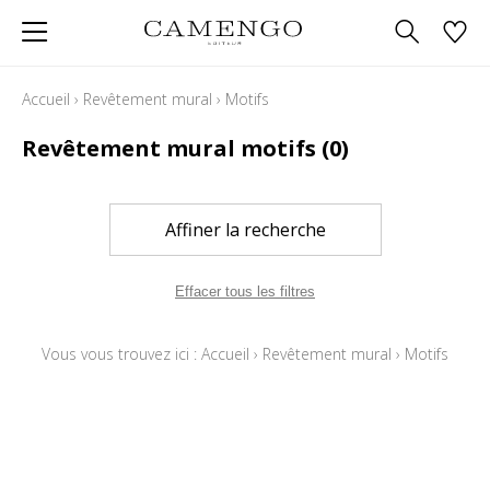
Accueil
›
Revêtement mural
›
Motifs
Revêtement mural motifs
(0)
Affiner la recherche
Effacer tous les filtres
Vous vous trouvez ici :
Accueil
›
Revêtement mural
›
Motifs