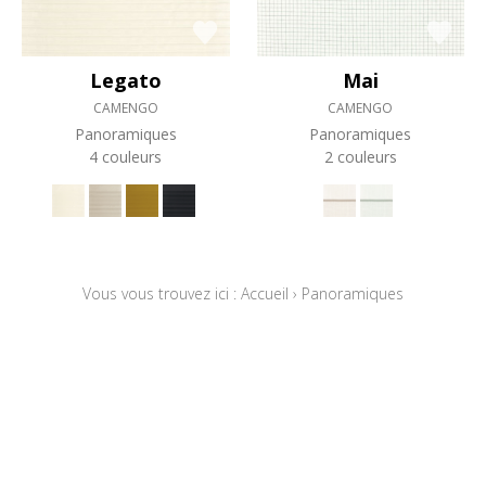
Legato
Mai
CAMENGO
CAMENGO
Panoramiques
Panoramiques
4 couleurs
2 couleurs
Vous vous trouvez ici :
Accueil
›
Panoramiques