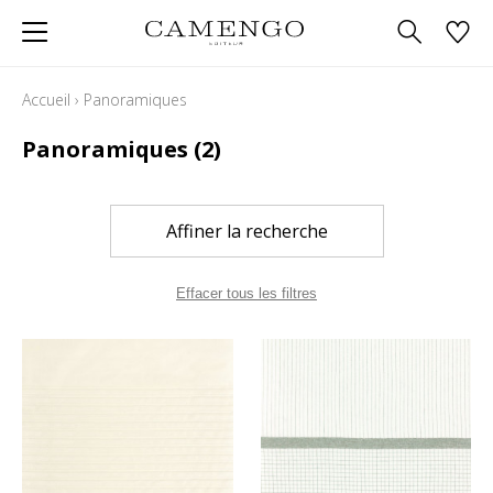
Accueil
›
Panoramiques
Panoramiques
(2)
Affiner la recherche
Effacer tous les filtres