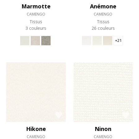
Marmotte
Anémone
CAMENGO
CAMENGO
Tissus
Tissus
3 couleurs
26 couleurs
+21
Hikone
Ninon
CAMENGO
CAMENGO