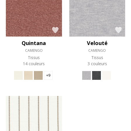
Quintana
Velouté
CAMENGO
CAMENGO
Tissus
Tissus
14 couleurs
3 couleurs
+9