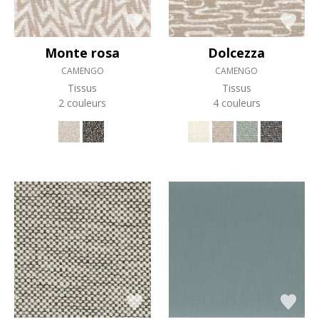
Monte rosa
Dolcezza
CAMENGO
CAMENGO
Tissus
Tissus
2 couleurs
4 couleurs