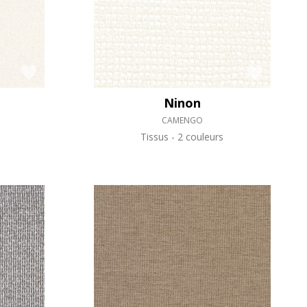
Ninon
CAMENGO
Tissus
2 couleurs