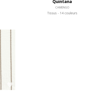
Quintana
CAMENGO
Tissus
14 couleurs