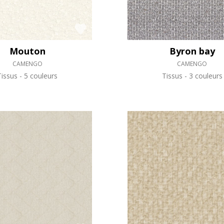
Mouton
Byron bay
CAMENGO
CAMENGO
Tissus
5 couleurs
Tissus
3 couleurs