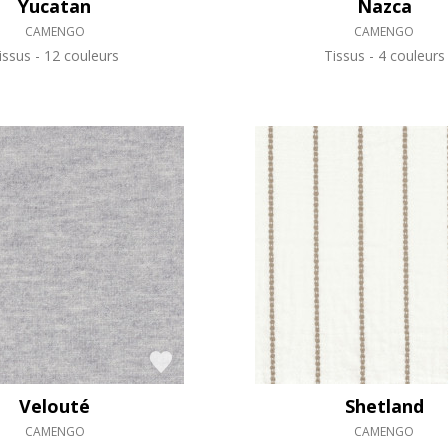
Yucatan
Nazca
CAMENGO
CAMENGO
issus
12 couleurs
Tissus
4 couleurs
Velouté
Shetland
CAMENGO
CAMENGO