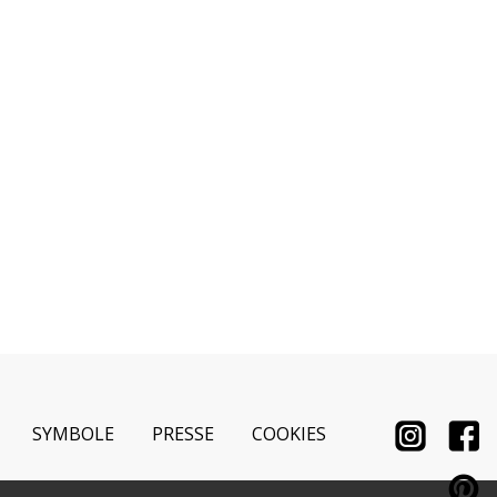
SYMBOLE
PRESSE
COOKIES