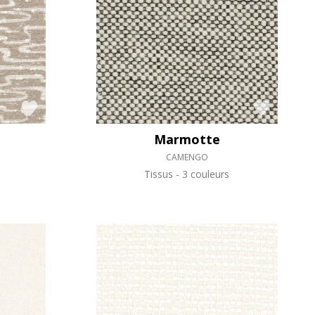
Marmotte
CAMENGO
Tissus
3 couleurs