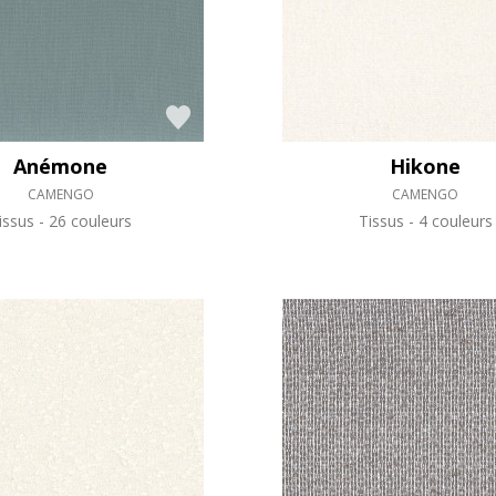
Anémone
Hikone
CAMENGO
CAMENGO
issus
26 couleurs
Tissus
4 couleurs