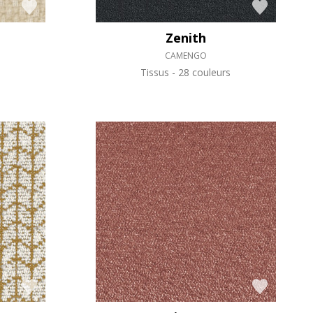
Zenith
CAMENGO
Tissus
28 couleurs