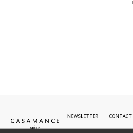
NEWSLETTER
CONTACT