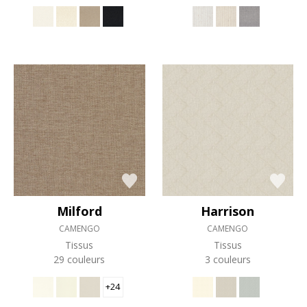
Milford
Harrison
CAMENGO
CAMENGO
Tissus
Tissus
29 couleurs
3 couleurs
+24