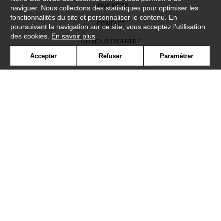
NEWSLETTER
naviguer. Nous collectons des statistiques pour optimiser les
fonctionnalités du site et personnaliser le contenu. En
CONTACT
poursuivant la navigation sur ce site, vous acceptez l'utilisation
des cookies.
En savoir plus
OÙ NOUS TROUVER ?
Accepter
Refuser
Paramétrer
CONTRACT
GLOSSAIRE
SYMBOLE
PRESSE
COOKIES
REJOIGNEZ-NOUS !
©Camengo2019
Confidentialité
Mentions légales