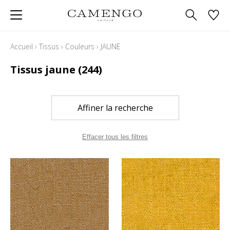
Accueil
›
Tissus
›
Couleurs
›
JAUNE
Tissus jaune
(244)
Affiner la recherche
Effacer tous les filtres