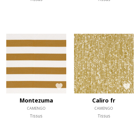
Montezuma
Caliro fr
CAMENGO
CAMENGO
Tissus
Tissus