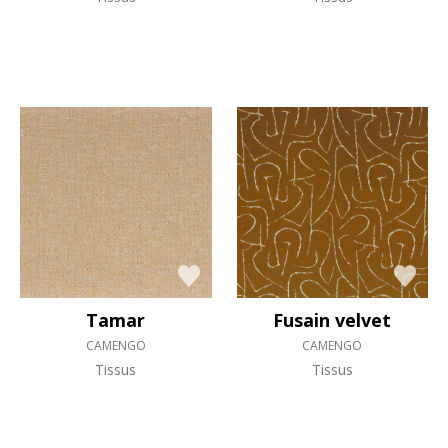
Tamar
Fusain velvet
CAMENGO
CAMENGO
Tissus
Tissus