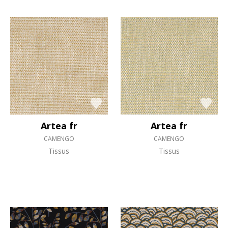
Artea fr
Artea fr
CAMENGO
CAMENGO
Tissus
Tissus