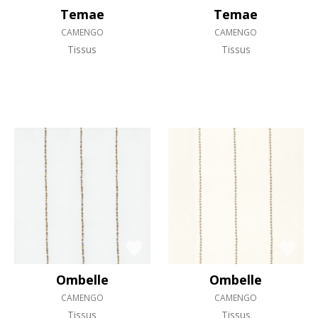
Temae
Temae
CAMENGO
CAMENGO
Tissus
Tissus
Ombelle
Ombelle
CAMENGO
CAMENGO
Tissus
Tissus