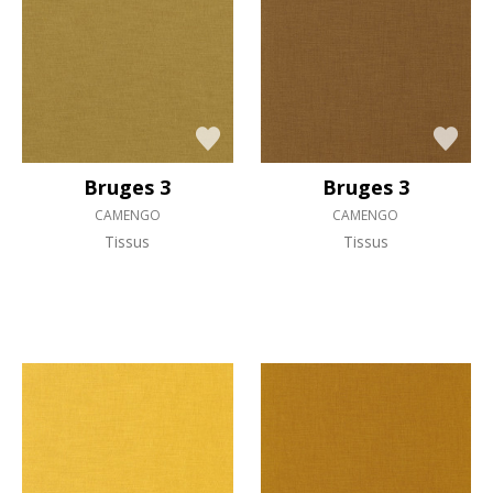
Bruges 3
Bruges 3
CAMENGO
CAMENGO
Tissus
Tissus