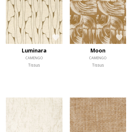
Luminara
Moon
CAMENGO
CAMENGO
Tissus
Tissus