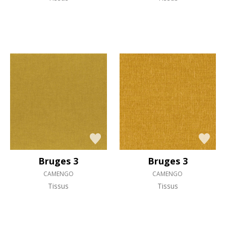
Bruges 3
Bruges 3
CAMENGO
CAMENGO
Tissus
Tissus