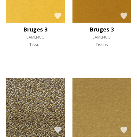
Bruges 3
Bruges 3
CAMENGO
CAMENGO
Tissus
Tissus