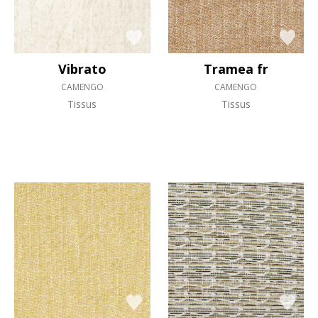
Vibrato
Tramea fr
CAMENGO
CAMENGO
Tissus
Tissus