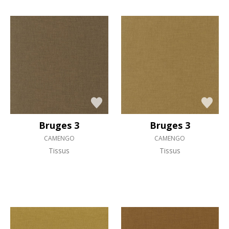
Bruges 3
Bruges 3
CAMENGO
CAMENGO
Tissus
Tissus