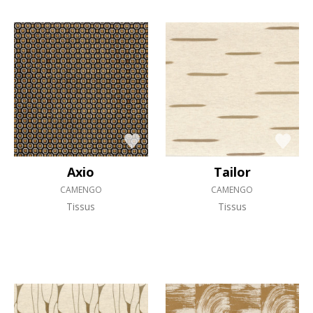
Axio
Tailor
CAMENGO
CAMENGO
Tissus
Tissus