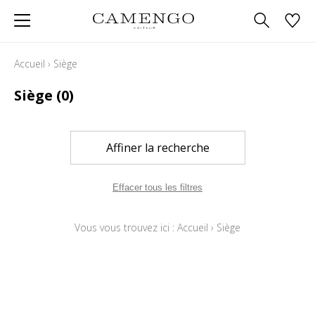
Accueil
›
Siège
Siège
(0)
Affiner la recherche
Effacer tous les filtres
Vous vous trouvez ici :
Accueil
›
Siège