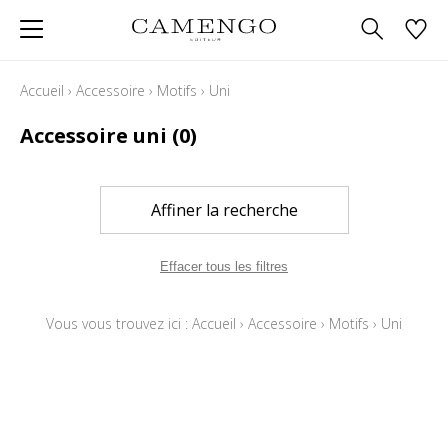
Accueil
›
Accessoire
›
Motifs
›
Uni
Accessoire uni
(0)
Affiner la recherche
Effacer tous les filtres
Vous vous trouvez ici :
Accueil
›
Accessoire
›
Motifs
›
Uni